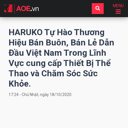
MENU
HARUKO Tự Hào Thương
Hiệu Bán Buôn, Bán Lẻ Dẫn
Đầu Việt Nam Trong Lĩnh
Vực cung cấp Thiết Bị Thể
Thao và Chăm Sóc Sức
Khỏe.
17:24 - Chủ Nhật, ngày 18/10/2020