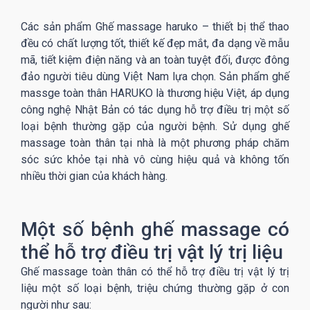
Các sản phẩm Ghế massage haruko – thiết bị thể thao
đều có chất lượng tốt, thiết kế đẹp mắt, đa dạng về mẫu
mã, tiết kiệm điện năng và an toàn tuyệt đối, được đông
đảo người tiêu dùng Việt Nam lựa chọn. Sản phẩm ghế
massge toàn thân HARUKO là thương hiệu Việt, áp dụng
công nghệ Nhật Bản có tác dụng hỗ trợ điều trị một số
loại bệnh thường gặp của người bệnh. Sử dụng ghế
massage toàn thân tại nhà là một phương pháp chăm
sóc sức khỏe tại nhà vô cùng hiệu quả và không tốn
nhiều thời gian của khách hàng.
Một số bệnh ghế massage có
thể hỗ trợ điều trị vật lý trị liệu
Ghế massage toàn thân có thể hỗ trợ điều trị vật lý trị
liệu một số loại bệnh, triệu chứng thường gặp ở con
người như sau: