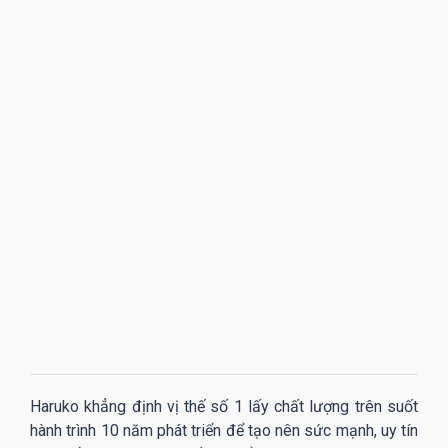
Haruko khẳng định vị thế số 1 lấy chất lượng trên suốt
hành trình 10 năm phát triển để tạo nên sức mạnh, uy tín