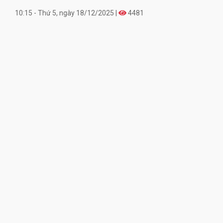
10:15 - Thứ 5, ngày 18/12/2025 |
4481