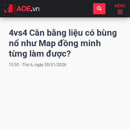
MENU
4vs4 Cân bằng liệu có bùng
nổ như Map đồng minh
từng làm được?
15:50 - Thứ 6, ngày 30/01/2026