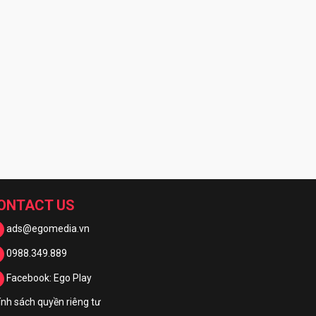
ONTACT US
ads@egomedia.vn
0988.349.889
Facebook: Ego Play
ính sách quyền riêng tư