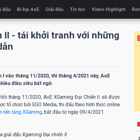
i đấu
Bí kíp AoE
Giải đấu
Tin tức
Video Highlight
Re
I - tái khởi tranh với những
dẫn
I vào tháng 11/2020, thì tháng 4/2021 này, AoE
hiều điều siêu bất ngờ.
hồi tháng 11/2020, AoE XGaming Đại Chiến II sẽ được
ược tổ chức bởi EGO Media, thi đấu theo hình thức online
ên
nền tảng XGaming
, bắt đầu từ ngày 09/4/2021.
a giải đấu Xgaming Đại chiến II