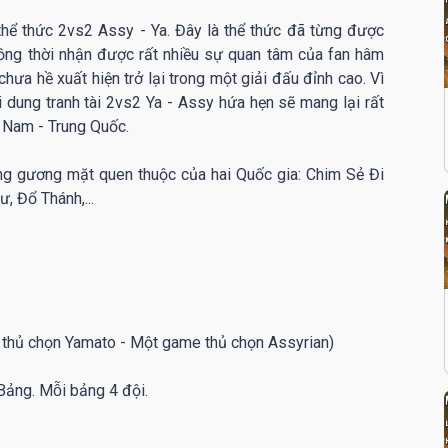
 thể thức 2vs2 Assy - Ya. Đây là thể thức đã từng được
ồng thời nhận được rất nhiều sự quan tâm của fan hâm
chưa hề xuất hiện trở lại trong một giải đấu đỉnh cao. Vì
 dung tranh tài 2vs2 Ya - Assy hứa hẹn sẽ mang lại rất
 Nam - Trung Quốc.
ững gương mặt quen thuộc của hai Quốc gia: Chim Sẻ Đi
, Đổ Thánh,...
e thủ chọn Yamato - Một game thủ chọn Assyrian)
̉ng. Mỗi bảng 4 đội.