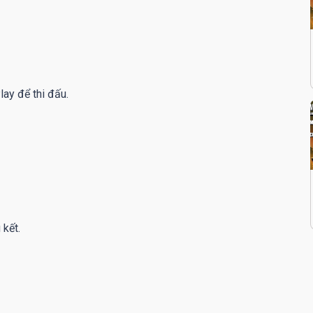
lay để thi đấu.
 kết.