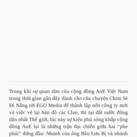
Trong khi sự quan tâm của cộng đồng AoE Việt Nam 
trong thời gian gần đây dành cho câu chuyện Chim Sẻ 
Đi Nắng rời EGO Media để thành lập nên công ty mới 
và việc vẽ lại bản đồ các Clan, thì tại đất nước đông 
dân nhất Thế giới, lúc này sự kiện phủ sóng khắp cộng 
đồng AoE lại là những trận đại chiến giữa hai “phe 
phái” đứng đầu: Nhánh của ông Bầu Lưu Bị và nhánh 