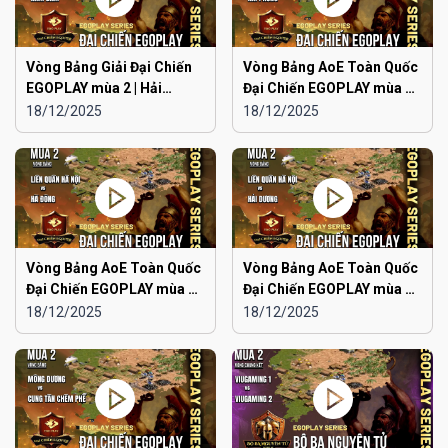
Vòng Bảng Giải Đại Chiến
Vòng Bảng AoE Toàn Quốc
EGOPLAY mùa 2 | Hải
Đại Chiến EGOPLAY mùa 2 |
Phòng vs Ninh Bình
Japan vs Hải Phòng
18/12/2025
18/12/2025
Vòng Bảng AoE Toàn Quốc
Vòng Bảng AoE Toàn Quốc
Đại Chiến EGOPLAY mùa 2 |
Đại Chiến EGOPLAY mùa 2 |
Liên Quân Hà Nội vs Hà
Liên Quân Hà Nội vs Hải
18/12/2025
18/12/2025
Đông
Dương