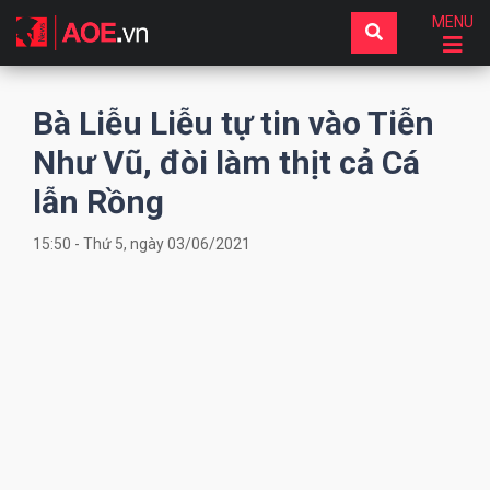
MENU
Bà Liễu Liễu tự tin vào Tiễn
Như Vũ, đòi làm thịt cả Cá
lẫn Rồng
15:50 - Thứ 5, ngày 03/06/2021