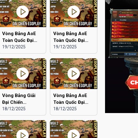
Vòng Bảng AoE
Vòng Bảng AoE
Toàn Quốc Đại
Toàn Quốc Đại
Chiến EGOPLAY
19/12/2025
Chiến EGOPLAY
19/12/2025
mùa 2 | Aoe Đam
mùa 2 | Japan vs
Mê vs Quảng Ninh
Ninh Bình
Vòng Bảng Giải
Vòng Bảng AoE
Đại Chiến
Toàn Quốc Đại
EGOPLAY mùa 2 |
18/12/2025
Chiến EGOPLAY
18/12/2025
Hải Phòng vs Ninh
mùa 2 | Japan vs
Bình
Hải Phòng