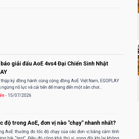
báo giải đấu AoE 4vs4 Đại Chiến Sinh Nhật
LAY
 thập kỷ đồng hành cùng cộng đồng AoE Việt Nam, EGOPLAY
 ngừng nỗ lực và cải tiến để mang đến một sân chơi...
ến
- 15/07/2026
c độ trong AoE, đơn vị nào "chạy" nhanh nhất?
g AoE thường đo tốc độ chạy của các đơn vị bằng cảm tính
ng bài "test". Điều đó cũng khá thú vị, song đôi khi lại không