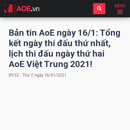
MENU
Bản tin AoE ngày 16/1: Tổng
kết ngày thi đấu thứ nhất,
lịch thi đấu ngày thứ hai
AoE Việt Trung 2021!
09:52 - Thứ 7, ngày 16/01/2021