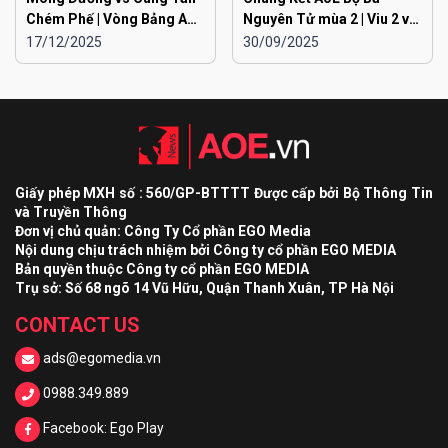
Chém Phế | Vòng Bảng AoE
Nguyên Tử mùa 2 | Viu 2 vs
Toàn Quốc Đại Chiến
Viu 1
17/12/2025
30/09/2025
EGOPLAY mùa 2
Giấy phép MXH số : 560/GP-BTTTT Được cấp bởi Bộ Thông Tin
và Truyền Thông
Đơn vị chủ quản: Công Ty Cổ phần EGO Media
Nội dung chịu trách nhiệm bởi Công ty cổ phần EGO MEDIA
Bản quyền thuộc Công ty cổ phần EGO MEDIA
Trụ sở: Số 68 ngõ 14 Vũ Hữu, Quận Thanh Xuân, TP Hà Nội
CONTACT US
ads@egomedia.vn
0988.349.889
Facebook: Ego Play