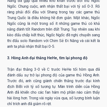
Nắng đã gặp quá nhiều khó khăn trước đối thủ Ngốc
Ngốc. Chung cuộc, anh nhận thất bại với tỷ số 0-3. Rõ
ràng phải đối đầu với Shang trong tay các game thủ
Trung Quốc là điều không hề đơn giản. Mặt khác, Ngốc
Ngốc cũng là một trong số ít những game thủ có khả
năng đánh tốt Random trên đất Trung. Tuy nhiên sau khi
kèo đấu chấp kết thúc, Ngốc Ngốc đề nghị chuyển sang
thi đấu solo Random với Chim Sẻ Đi Nắng và cái kết là
anh ta phải nhận thất bại 0-5.
3. Hồng Anh đại thắng HeHe, tìm lại phong độ
Trận đại thắng 3-0 về C trước HeHe tối hôm qua đã
đánh dấu sự trở lại phong độ của game thủ Hồng Anh.
Trước đó, anh cũng giành chiến thắng trước đại kình
địch BiBi với tỷ số tương tự. Màn trình diễn của Hồng
Anh đã khiến cho các fan hâm mộ phần nào cảm thấy
hài lòng hơn. Trong vài ngày vừa qua, số lượng bình luận
chỉ trích anh đã giảm rõ rệt.