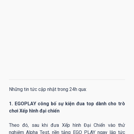
Những tin tức cập nhật trong 24h qua:
1. EGOPLAY công bố sự kiện đua top dành cho trò
chơi Xếp hình đại chiến
Theo đó, sau khi đưa Xếp hình Đại Chiến vào thử
nghiệm Alpha Test, nền tảng EGO PLAY ngay lập tức