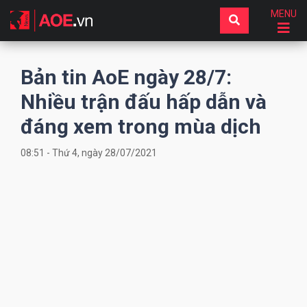
MENU
Bản tin AoE ngày 28/7:
Nhiều trận đấu hấp dẫn và
đáng xem trong mùa dịch
08:51 - Thứ 4, ngày 28/07/2021