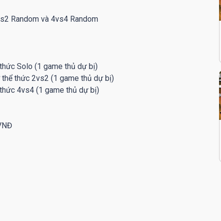
 2vs2 Random và 4vs4 Random
 thức Solo (1 game thủ dự bị)
 thể thức 2vs2 (1 game thủ dự bị)
 thức 4vs4 (1 game thủ dự bị)
 VNĐ