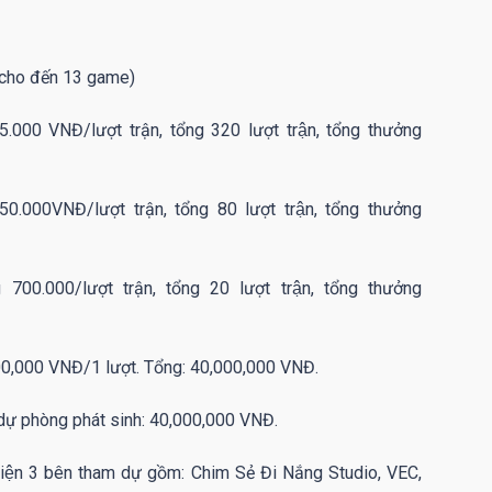
̀ 7 cho đến 13 game)
00 VNĐ/lượt trận, tổng 320 lượt trận, tổng thưởng
000VNĐ/lượt trận, tổng 80 lượt trận, tổng thưởng
.000/lượt trận, tổng 20 lượt trận, tổng thưởng
,000,000 VNĐ/1 lượt. Tổng: 40,000,000 VNĐ.
c, dự phòng phát sinh: 40,000,000 VNĐ.
i diện 3 bên tham dự gồm: Chim Sẻ Đi Nắng Studio, VEC,