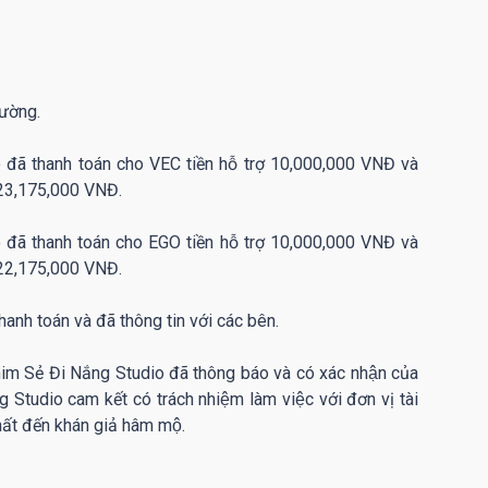
đường.
ã thanh toán cho VEC tiền hỗ trợ 10,000,000 VNĐ và
g 23,175,000 VNĐ.
ã thanh toán cho EGO tiền hỗ trợ 10,000,000 VNĐ và
g 22,175,000 VNĐ.
hanh toán và đã thông tin với các bên.
 Chim Sẻ Đi Nắng Studio đã thông báo và có xác nhận của
 Studio cam kết có trách nhiệm làm việc với đơn vị tài
ất đến khán giả hâm mộ.