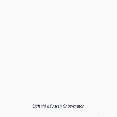
Lịch thi đấu trận Showmatch