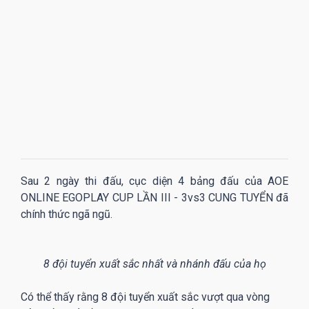
Sau 2 ngày thi đấu, cục diện 4 bảng đấu của AOE
ONLINE EGOPLAY CUP LẦN III - 3vs3 CUNG TUYỂN đã
chính thức ngã ngũ.
8 đội tuyển xuất sắc nhất và nhánh đấu của họ
Có thể thấy rằng 8 đội tuyển xuất sắc vượt qua vòng