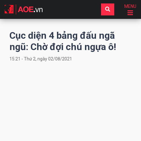
MENU
Cục diện 4 bảng đấu ngã
ngũ: Chờ đợi chú ngựa ô!
15:21 - Thứ 2, ngày 02/08/2021