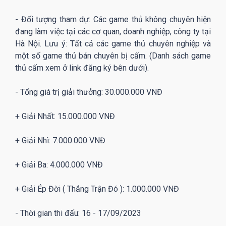
- Đối tượng tham dự: Các game thủ không chuyên hiện
đang làm việc tại các cơ quan, doanh nghiệp, công ty tại
Hà Nội. Lưu ý: Tất cả các game thủ chuyên nghiệp và
một số game thủ bán chuyên bị cấm. (Danh sách game
thủ cấm xem ở link đăng ký bên dưới).
- Tổng giá trị giải thưởng: 30.000.000 VNĐ
+ Giải Nhất: 15.000.000 VNĐ
+ Giải Nhì: 7.000.000 VNĐ
+ Giải Ba: 4.000.000 VNĐ
+ Giải Ép Đời ( Thắng Trận Đó ): 1.000.000 VNĐ
- Thời gian thi đấu: 16 - 17/09/2023