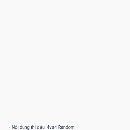
- Nội dung thi đấu: 4vs4 Random