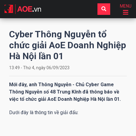
MENU
Cyber Thông Nguyễn tổ
chức giải AoE Doanh Nghiệp
Hà Nội lần 01
13:49 - Thứ 4, ngày 06/09/2023
Mới đây, anh Thông Nguyễn - Chủ Cyber Game
Thông Nguyễn số 48 Trung Kính đã thông báo về
việc tổ chức giải AoE Doanh Nghiệp Hà Nội lần 01.
Dưới đây là thông tin về giải đấu: