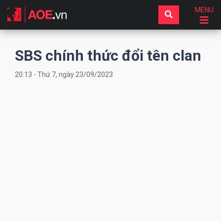
MENU
SBS chính thức đổi tên clan
20:13 - Thứ 7, ngày 23/09/2023