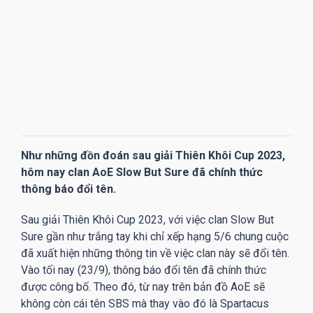
Như những đồn đoán sau giải Thiên Khôi Cup 2023,
hôm nay clan AoE Slow But Sure đã chính thức
thông báo đổi tên.
Sau giải Thiên Khôi Cup 2023, với việc clan Slow But
Sure gần như trắng tay khi chỉ xếp hạng 5/6 chung cuộc
đã xuất hiện những thông tin về việc clan này sẽ đổi tên.
Vào tối nay (23/9), thông báo đổi tên đã chính thức
được công bố. Theo đó, từ nay trên bản đồ AoE sẽ
không còn cái tên SBS mà thay vào đó là Spartacus