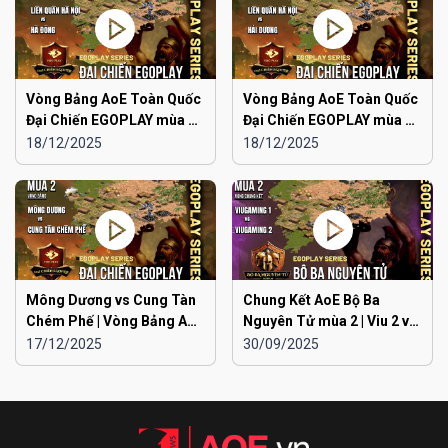
Vòng Bảng AoE Toàn Quốc
Vòng Bảng AoE Toàn Quốc
Đại Chiến EGOPLAY mùa 2 |
Đại Chiến EGOPLAY mùa 2 |
Liên Quân Hà Nội vs Hà
Liên Quân Hà Nội vs Hải
18/12/2025
18/12/2025
Đông
Dương
Mông Dương vs Cung Tàn
Chung Kết AoE Bộ Ba
Chém Phế | Vòng Bảng AoE
Nguyên Tử mùa 2 | Viu 2 vs
Toàn Quốc Đại Chiến
Viu 1
17/12/2025
30/09/2025
EGOPLAY mùa 2