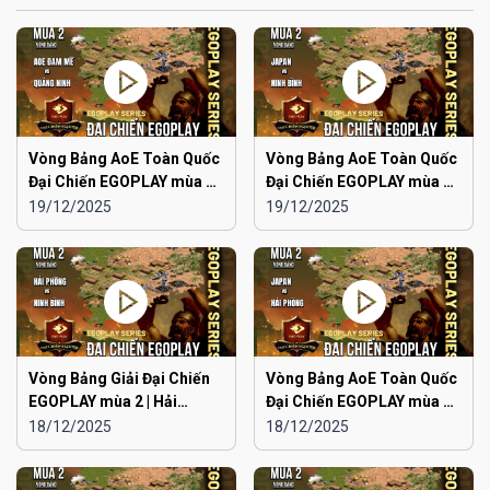
Vòng Bảng AoE Toàn Quốc
Vòng Bảng AoE Toàn Quốc
Đại Chiến EGOPLAY mùa 2 |
Đại Chiến EGOPLAY mùa 2 |
Aoe Đam Mê vs Quảng
Japan vs Ninh Bình
19/12/2025
19/12/2025
Ninh
Vòng Bảng Giải Đại Chiến
Vòng Bảng AoE Toàn Quốc
EGOPLAY mùa 2 | Hải
Đại Chiến EGOPLAY mùa 2 |
Phòng vs Ninh Bình
Japan vs Hải Phòng
18/12/2025
18/12/2025