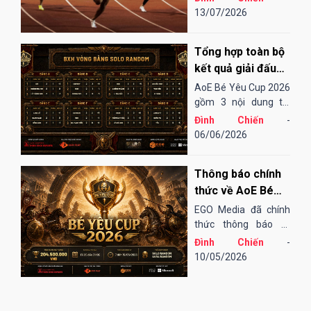
bằng cảm tính hoặc
13/07/2026
những bài "test". Điều
đó cũng khá thú vị,
Tổng hợp toàn bộ
song đôi khi lại không
thu hoạch được...
kết quả giải đấu
AoE Bé Yêu Cup
AoE Bé Yêu Cup 2026
2026
gồm 3 nội dung thi
đấu: Solo Random,
Đình Chiến
-
Solo Shang và 4vs4
06/06/2026
Random. Vòng sơ loại
đến tứ kết thi đấu
Thông báo chính
Online qua nền tảng
EGOPLAY, các trận
thức về AoE Bé
bán kết và chung...
Yêu Cup 2026
EGO Media đã chính
thức thông báo tổ
chức giải đấu AoE Bé
Đình Chiến
-
Yêu Cup 2026 (lần
10/05/2026
thứ 13).