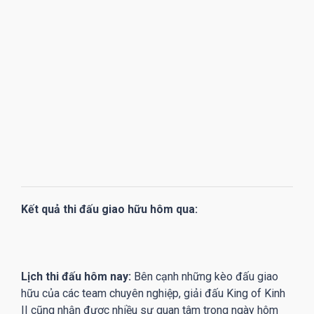
Kết quả thi đấu giao hữu hôm qua:
Lịch thi đấu hôm nay:
Bên cạnh những kèo đấu giao
hữu của các team chuyên nghiệp, giải đấu King of Kinh
II cũng nhận được nhiều sự quan tâm trong ngày hôm