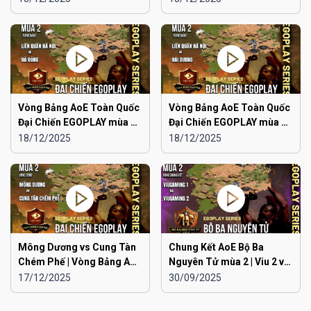
Vòng Bảng AoE Toàn Quốc
Vòng Bảng AoE Toàn Quốc
Đại Chiến EGOPLAY mùa 2 |
Đại Chiến EGOPLAY mùa 2 |
Liên Quân Hà Nội vs Hà
Liên Quân Hà Nội vs Hải
18/12/2025
18/12/2025
Đông
Dương
Mông Dương vs Cung Tàn
Chung Kết AoE Bộ Ba
Chém Phế | Vòng Bảng AoE
Nguyên Tử mùa 2 | Viu 2 vs
Toàn Quốc Đại Chiến
Viu 1
17/12/2025
30/09/2025
EGOPLAY mùa 2