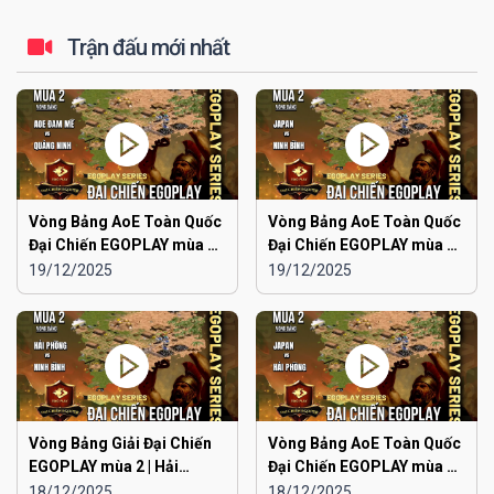
Trận đấu mới nhất
Vòng Bảng AoE Toàn Quốc
Vòng Bảng AoE Toàn Quốc
Đại Chiến EGOPLAY mùa 2 |
Đại Chiến EGOPLAY mùa 2 |
Aoe Đam Mê vs Quảng
Japan vs Ninh Bình
19/12/2025
19/12/2025
Ninh
Vòng Bảng Giải Đại Chiến
Vòng Bảng AoE Toàn Quốc
EGOPLAY mùa 2 | Hải
Đại Chiến EGOPLAY mùa 2 |
Phòng vs Ninh Bình
Japan vs Hải Phòng
18/12/2025
18/12/2025