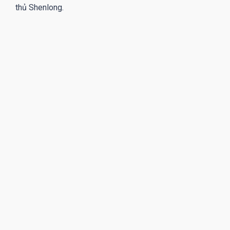
thủ Shenlong.