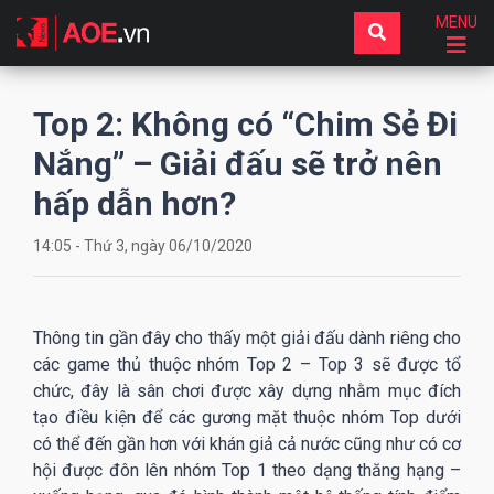
MENU
Top 2: Không có “Chim Sẻ Đi
Nắng” – Giải đấu sẽ trở nên
hấp dẫn hơn?
14:05 - Thứ 3, ngày 06/10/2020
Thông tin gần đây cho thấy một giải đấu dành riêng cho
các game thủ thuộc nhóm Top 2 – Top 3 sẽ được tổ
chức, đây là sân chơi được xây dựng nhằm mục đích
tạo điều kiện để các gương mặt thuộc nhóm Top dưới
có thể đến gần hơn với khán giả cả nước cũng như có cơ
hội được đôn lên nhóm Top 1 theo dạng thăng hạng –