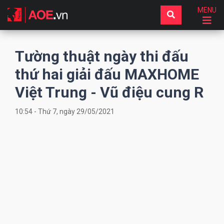
MENU
Tường thuật ngày thi đấu
thứ hai giải đấu MAXHOME
Việt Trung - Vũ điệu cung R
10:54 - Thứ 7, ngày 29/05/2021