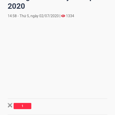
2020
14:58 - Thứ 5, ngày 02/07/2020 |
1334
1