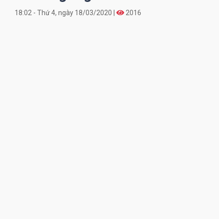
18:02 - Thứ 4, ngày 18/03/2020 |
2016