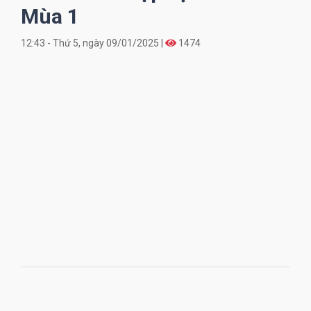
Mùa 1
12:43 - Thứ 5, ngày 09/01/2025 |
1474