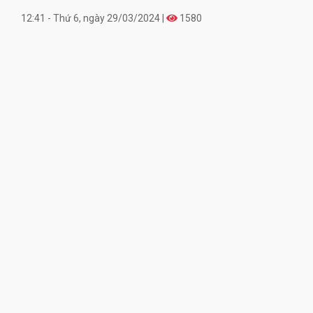
12:41 - Thứ 6, ngày 29/03/2024 |
1580