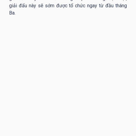
giải đấu này sẽ sớm được tổ chức ngay từ đầu tháng
Ba.