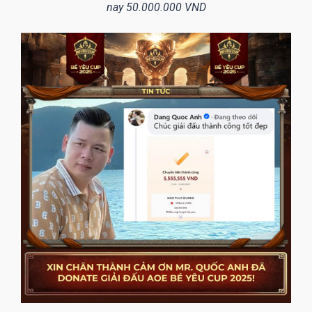
nay 50.000.000 VND