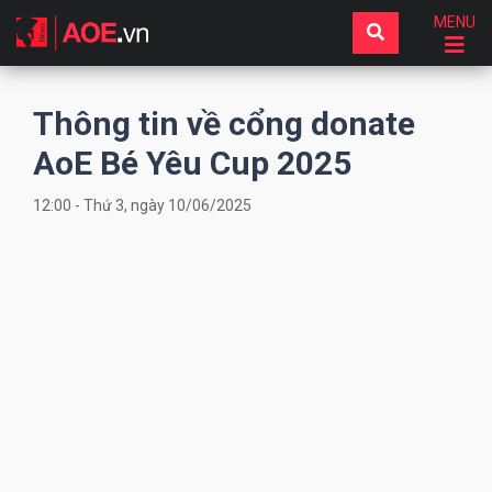
MENU
Thông tin về cổng donate
AoE Bé Yêu Cup 2025
12:00 - Thứ 3, ngày 10/06/2025