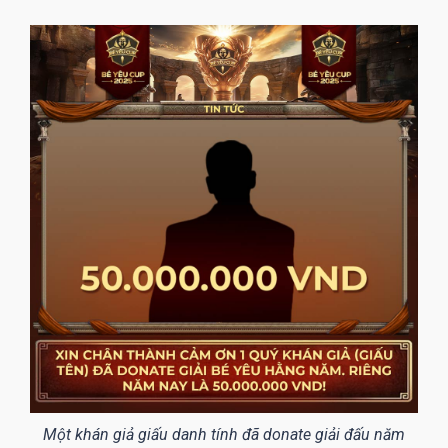
Một khán giả giấu danh tính đã donate giải đấu năm