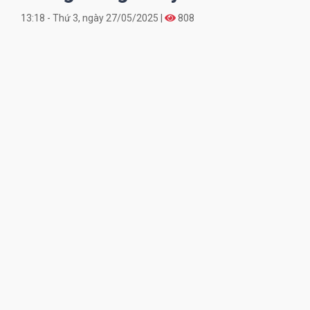
13:18 - Thứ 3, ngày 27/05/2025 |
808