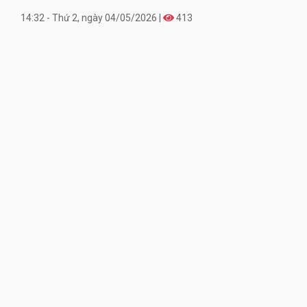
14:32 - Thứ 2, ngày 04/05/2026 |
413