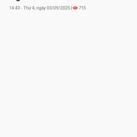
14:43 - Thứ 4, ngày 03/09/2025 |
715