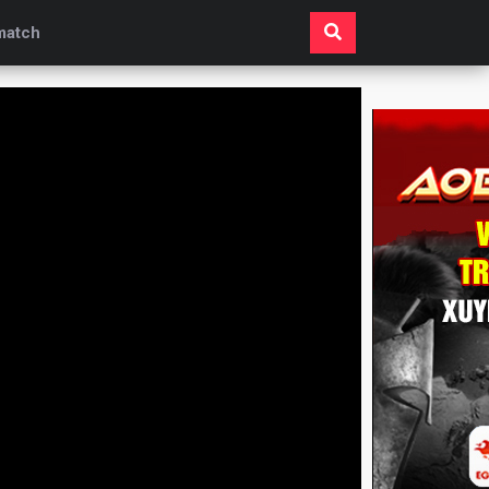
match