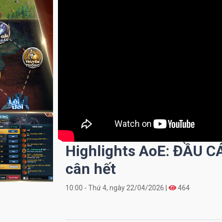
Highlights AoE: ĐẦU
cân hết
10:00 - Thứ 4, ngày 22/04/2026 |
464