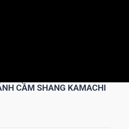
 CÁNH CẦM SHANG KAMACHI