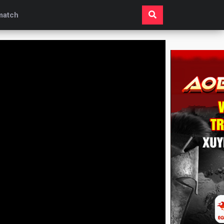
match