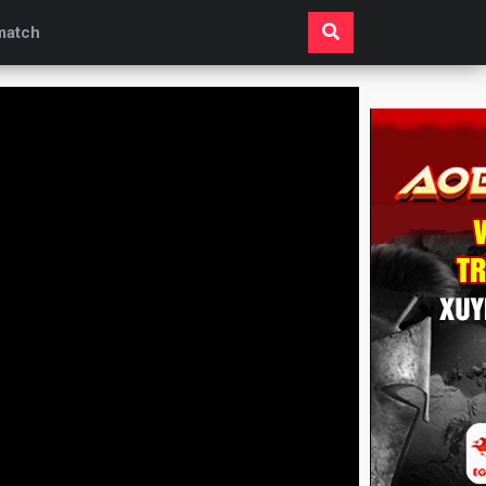
match