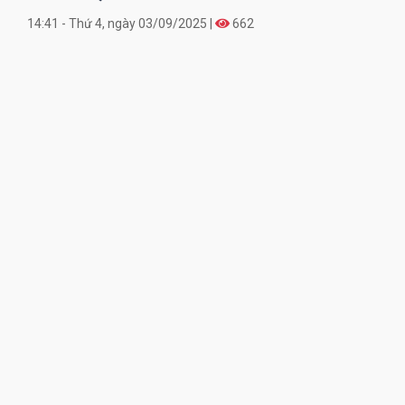
14:41 - Thứ 4, ngày 03/09/2025 |
662