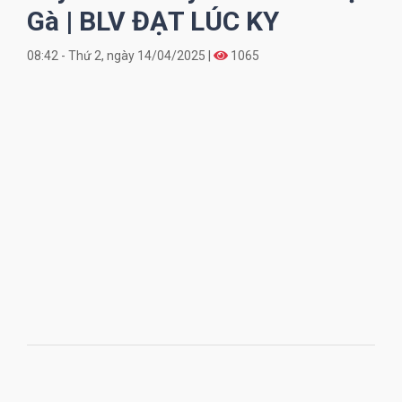
Gà | BLV ĐẠT LÚC KY
08:42 - Thứ 2, ngày 14/04/2025 |
1065