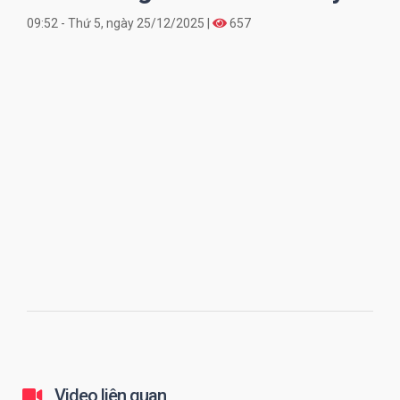
09:52 - Thứ 5, ngày 25/12/2025 |
657
Video liên quan