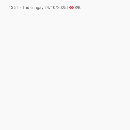
13:51 - Thứ 6, ngày 24/10/2025 |
890