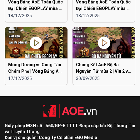
Vòng Bảng AoE Toàn Quốc
Vòng Bảng AoE Toàn Quốc
Đại Chiến EGOPLAY mùa 2 |
Đại Chiến EGOPLAY mùa 2 |
Liên Quân Hà Nội vs Hà
Liên Quân Hà Nội vs Hải
18/12/2025
18/12/2025
Đông
Dương
Mông Dương vs Cung Tàn
Chung Kết AoE Bộ Ba
Chém Phế | Vòng Bảng AoE
Nguyên Tử mùa 2 | Viu 2 vs
Toàn Quốc Đại Chiến
Viu 1
17/12/2025
30/09/2025
EGOPLAY mùa 2
Giấy phép MXH số : 560/GP-BTTTT Được cấp bởi Bộ Thông Tin
và Truyền Thông
Đơn vị chủ quản: Công Ty Cổ phần EGO Media