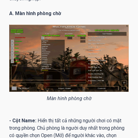
A. Màn hình phòng chờ
Màn hình phòng chờ
- Cột Name:
Hiển thị tất cả những người chơi có mặt
trong phòng. Chủ phòng là người duy nhất trong phòng
có quyền chọn Open (Mở) để người khác vào, chọn