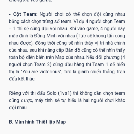
- Cột Team:
Người chơi có thể chọn đội cùng nhau
bằng cách chọn trùng số team. Ví dụ 4 người chọn Team
= 1 thì sẽ cùng đội với nhau. Khi vào game, 4 người này
mặc định là Đồng Minh với nhau (Tức sẽ không tấn công
nhau được), đồng thời cũng sẽ nhìn thấy vị trí nhà chính
của nhau, sau khi nâng cấp Bản đồ cũng có thể nhìn thấy
toàn bộ diễn biến trên Map của nhau. Nếu đối phương (4
người chọn Team 2) cùng đầu hàng thì Team 1 sẽ hiển
thị là "You are victorious", tức là giành chiến thắng, trận
đấu kết thúc.
Riêng với thi đấu Solo (1vs1) thì không cần chọn team
cũng được, máy tính sẽ tự hiểu là hai người chơi khác
đội nhau.
B. Màn hình Thiết lập Map