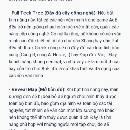
- Full Tech Tree (Đầy đủ cây công nghệ):
Nếu bật
tính năng này, tất cả các nền văn minh trong game AoE
đều trở nên giống nhau hoàn toàn về mặt dân, quân, các
nâng cấp công nghệ. Có nghĩa rằng, sẽ không có nền văn
minh nào đặc biệt cả. Ví dụ như dân Shang hay dân Pal
đều 50 thực, Greek cũng sẽ có đầy đủ các loại lính bắn
cung (Cung R, cung A, Horse,...) hay Đạp đôi, Voi,... Đây
là tính năng không nên bật, vì như vậy sẽ làm mất đi cái
hay của trò chơi AoE, đó là sự khác biệt và đa dạng của
các nền văn minh.
- Reveal Map (Mở bản đồ):
Khi bật tính năng này, màn
sương đen sẽ bị xóa bỏ để người chơi nhìn thấy được
toàn bộ bản đồ, bao gồm địa hình và toàn bộ các tài
nguyên, tất nhiên sẽ vẫn còn một lớp sương mờ khác
nên không thể nhìn thấy được quân địch. Đây là tính
năng phù hợp với những người mới tập chơi, do sẽ