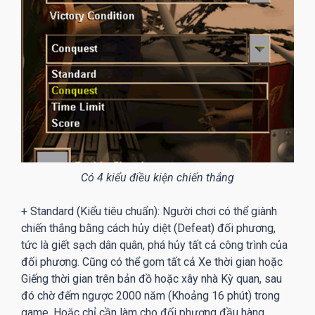
Có 4 kiểu điều kiện chiến thắng
+ Standard (Kiểu tiêu chuẩn): Người chơi có thể giành
chiến thắng bằng cách hủy diệt (Defeat) đối phương,
tức là giết sạch dân quân, phá hủy tất cả công trình của
đối phương. Cũng có thể gom tất cả Xe thời gian hoặc
Giếng thời gian trên bản đồ hoặc xây nhà Kỳ quan, sau
đó chờ đếm ngược 2000 năm (Khoảng 16 phút) trong
game. Hoặc chỉ cần làm cho đối phương đầu hàng.