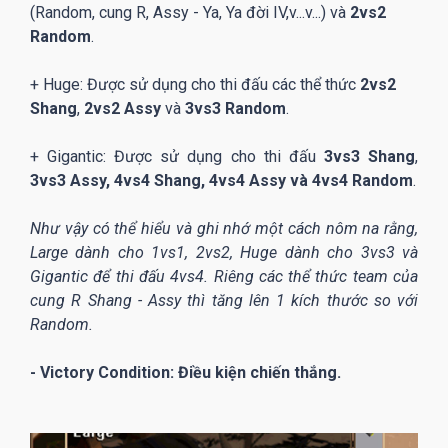
(Random, cung R, Assy - Ya, Ya đời IV,v...v...) và
2vs2
Random
.
+ Huge: Được sử dụng cho thi đấu các thể thức
2vs2
Shang
,
2vs2 Assy
và
3vs3 Random
.
+ Gigantic: Được sử dụng cho thi đấu
3vs3 Shang
,
3vs3 Assy, 4vs4 Shang, 4vs4 Assy và
4vs4 Random
.
Như vậy có thể hiểu và ghi nhớ một cách nôm na rằng,
Large dành cho 1vs1, 2vs2, Huge dành cho 3vs3 và
Gigantic để thi đấu 4vs4. Riêng các thể thức team của
cung R Shang - Assy thì tăng lên 1 kích thước so với
Random.
- Victory Condition: Điều kiện chiến thắng.