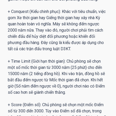
+ Conquest (Kiểu chinh phục): Khác với tiêu chuẩn, việc
gom Xe thời gian hay Giếng thời gian hay xây nhà Kỳ
quan hoàn toàn vô nghĩa. Máy sẽ không đếm ngược
2000 năm nữa. Thay vào đó, người chơi phải tìm cách
chiến đấu để hủy diệt đối phương hoặc khiến đối
phương đầu hàng. Đây cũng là kiểu được áp dụng cho
tất cả các trận đấu trong luật D3KT.
+ Time Limit (Giới hạn thời gian): Chủ phòng sẽ chọn
một số mốc thời gian từ 3000 năm (25 phút) cho đến
15000 năm (2 tiếng đồng hồ). Khi vào trận, đồng hồ sẽ
bắt đầu đếm ngược từ Mốc thời gian đã chọn. Khi hết
giờ (Số năm đếm ngược về 0), người chơi nào có Điểm
số cao hơn sẽ giành chiến thắng.
+ Score (Điểm số): Chủ phòng sẽ chọn một mốc Điểm
số từ 300 đến 3000. Tùy vào Điểm số đã chọn, trong