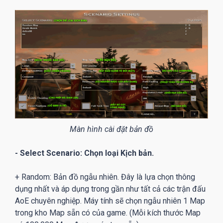
Màn hình cài đặt bản đồ
- Select Scenario: Chọn loại Kịch bản.
+ Random: Bản đồ ngẫu nhiên. Đây là lựa chọn thông
dụng nhất và áp dụng trong gần như tất cả các trận đấu
AoE chuyên nghiệp. Máy tính sẽ chọn ngẫu nhiên 1 Map
trong kho Map sẵn có của game. (Mỗi kích thước Map