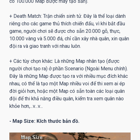
có 100.000 Map được máy tạo sẵn).
+ Death Match: Trận chiến sinh tử. Đây là thể loại dành
riêng cho các game thủ thích chiến đấu, vì khi bắt đầu
game, người chơi sẽ được cho sẵn 20.000 gỗ, thực,
10.000 vàng và 5.000 đá, chỉ cần xây nhà quân, xin quân
đội ra và giao tranh với nhau luôn.
+ Các tùy chọn khác: Là những Map nhân tạo (được
người chơi tạo ra) ở phần Scenario (Ngoài Menu chính).
Đây là những Map được tạo ra với nhiều mục đích khác
nhau, có thể là tạo một Map nhiều voi để thi xem ai ép
đời giỏi hơn, hoặc một Map có sẵn toàn các loại quân
đội để thi khả năng điều quân, kiểm tra xem quân nào
khỏe hơn,...v...v...
- Map Size: Kích thước bản đồ.