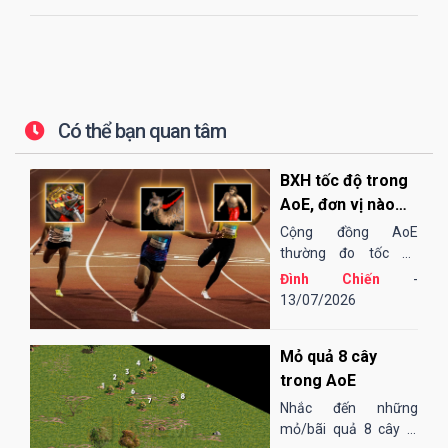
Có thể bạn quan tâm
BXH tốc độ trong
AoE, đơn vị nào
"chạy" nhanh
Cộng đồng AoE
nhất?
thường đo tốc độ
chạy của các đơn vị
Đình Chiến
-
bằng cảm tính hoặc
13/07/2026
những bài "test". Điều
đó cũng khá thú vị,
Mỏ quả 8 cây
song đôi khi lại không
thu hoạch được...
trong AoE
Nhắc đến những
mỏ/bãi quả 8 cây là