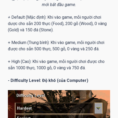
mới bắt đầu game.
+
Default (Mặc định): Khi vào game, mỗi người chơi
dược cho sẵn 200 thực (Food), 200 gỗ (Wood), 0 vàng
(Gold) và 150 đá (Stone).
+ Medium (Trung bình): Khi vào game, mỗi người chơi
được cho sẵn 500 thực, 500 gỗ, 0 vàng và 250 đá.
+ High (Cao): Khi vào game, mỗi người chơi được cho
sẵn 1000 thực, 1000 gỗ, 0 vàng và 750 đá.
- Difficulty Level: Độ khó (của Computer)