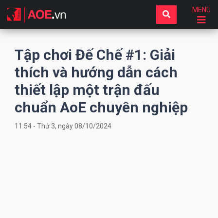
MENU
Tập chơi Đế Chế #1: Giải
thích và hướng dẫn cách
thiết lập một trận đấu
chuẩn AoE chuyên nghiệp
11:54 - Thứ 3, ngày 08/10/2024