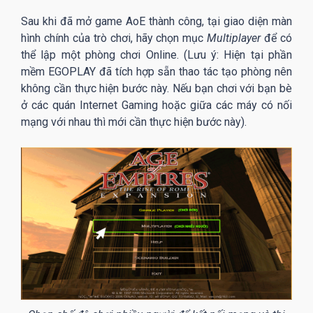
Sau khi đã mở game AoE thành công, tại giao diện màn
hình chính của trò chơi, hãy chọn mục
Multiplayer
để có
thể lập một phòng chơi Online. (Lưu ý: Hiện tại phần
mềm EGOPLAY đã tích hợp sẵn thao tác tạo phòng nên
không cần thực hiện bước này. Nếu bạn chơi với bạn bè
ở các quán Internet Gaming hoặc giữa các máy có nối
mạng với nhau thì mới cần thực hiện bước này).